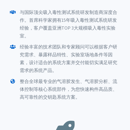
与国际顶尖吸入毒性测试系统研发制造商深度合
作。首席科学家拥有15年吸入毒性测试系统研发
经验，客户覆盖亚洲TOP 3大规模吸入毒性实验
室。
经验丰富的技术团队和专家顾问可以根据客户研
究需求、暴露样品特性、实验室场地条件等因
素，设计适合的系统方案并交付能切实满足研究
需求的系统产品。
整合全球最专业的气溶胶发生、气溶胶分析、流
体控制等核心系统部件，为您快速构件高品质、
高可靠性的交钥匙系统方案。