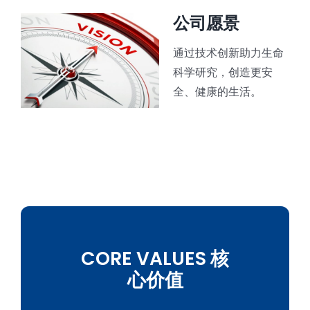
公司愿景
通过技术创新助力生命
科学研究，创造更安
全、健康的生活。
CORE VALUES 核
心价值