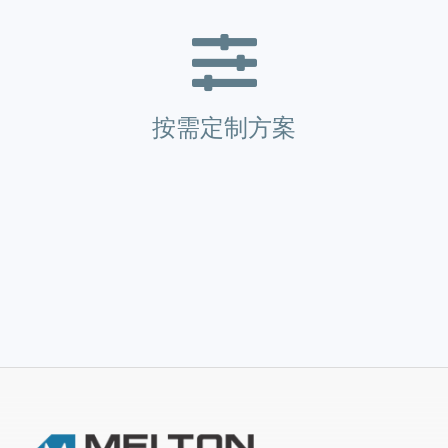
按需定制方案