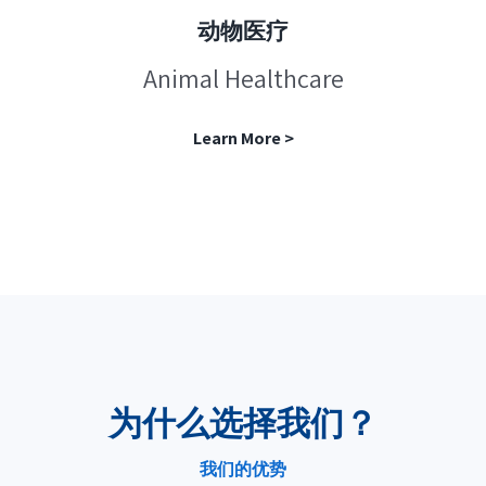
动物医疗
Animal Healthcare
Learn More >
为什么选择我们？
我们的优势