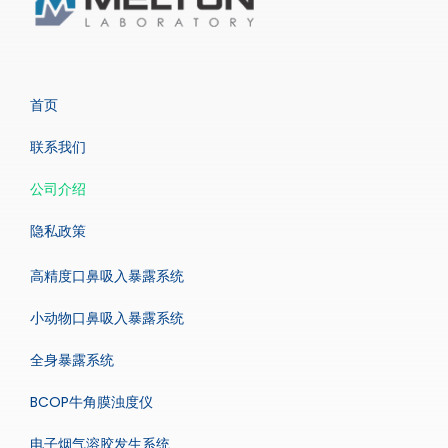
首页
联系我们
公司介绍
隐私政策
高精度口鼻吸入暴露系统
小动物口鼻吸入暴露系统
全身暴露系统
BCOP牛角膜浊度仪
电子烟气溶胶发生系统