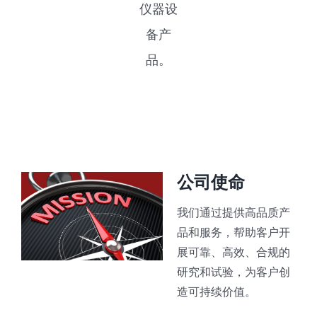
仪器设
备产
品。
公司使命
我们通过提供高品质产
品和服务，帮助客户开
展可靠、高效、合规的
研究和试验，为客户创
造可持续价值。