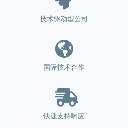
技术驱动型公司
国际技术合作
快速支持响应