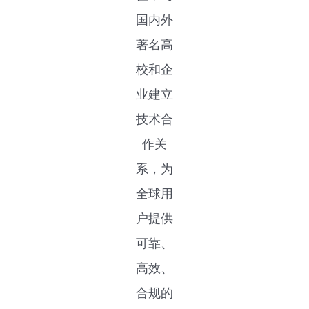
国内外
著名高
校和企
业建立
技术合
作关
系，为
全球用
户提供
可靠、
高效、
合规的