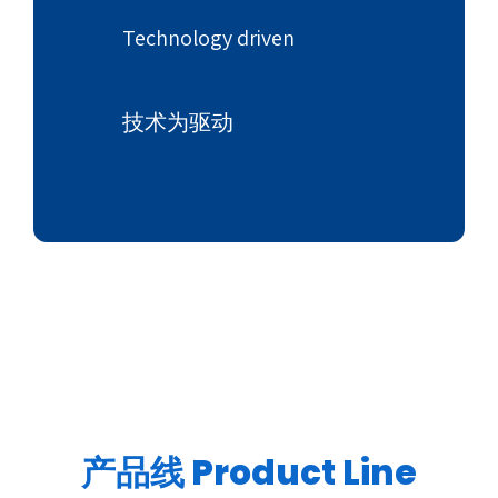
Technology driven
技术为驱动
产品线 Product Line