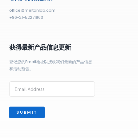
office@meltonlab.com
+86-21-52271963
获得最新产品信息更新
登记您的Email地址以接收我们最新的产品信息
和活动预告。
SUBMIT