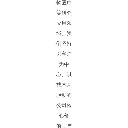
物医疗
等研究
应用领
域。我
们坚持
以客户
为中
心、以
技术为
驱动的
公司核
心价
值，与