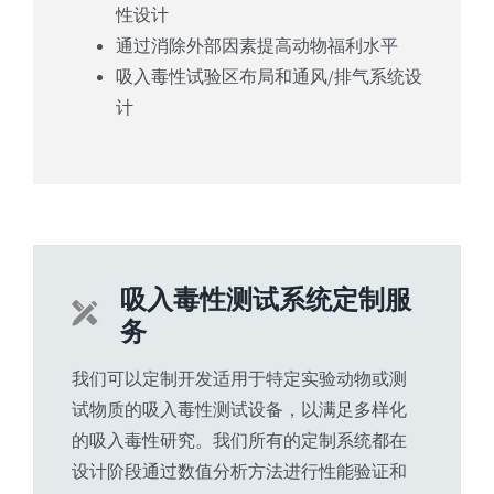
性设计
通过消除外部因素提高动物福利水平
吸入毒性试验区布局和通风/排气系统设
计
吸入毒性测试系统定制服
务
我们可以定制开发适用于特定实验动物或测
试物质的吸入毒性测试设备，以满足多样化
的吸入毒性研究。我们所有的定制系统都在
设计阶段通过数值分析方法进行性能验证和