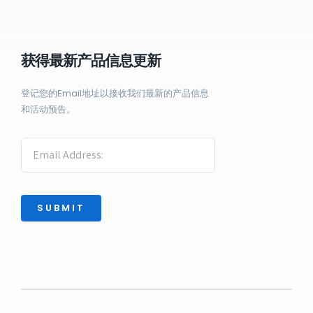
获得最新产品信息更新
登记您的Email地址以接收我们最新的产品信息
和活动预告。
SUBMIT