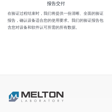
报告交付
在验证过程结束时，我们将提供一份清晰、全面的验证
报告，确认设备适合您的使用要求。我们的验证报告包
含您对设备和软件认可所需的所有数据。