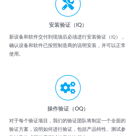
安装验证（IQ）
新设备和软件交付到现场后必须进行安装验证（IQ），
确认设备和软件已按照制造商的说明安装，并可以正常
使用。
操作验证（OQ）
对于每个验证项目，我们的验证团队将制定一个全面的
验证方案，说明如何进行验证，包括产品特性、测试参