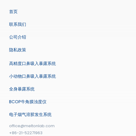
首页
联系我们
公司介绍
隐私政策
高精度口鼻吸入暴露系统
小动物口鼻吸入暴露系统
全身暴露系统
BCOP牛角膜浊度仪
电子烟气溶胶发生系统
office@meltonlab.com
+86-21-52271963