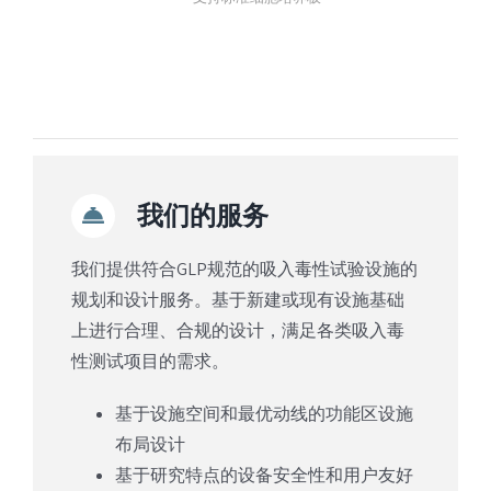
我们的服务
我们提供符合GLP规范的吸入毒性试验设施的
规划和设计服务。基于新建或现有设施基础
上进行合理、合规的设计，满足各类吸入毒
性测试项目的需求。
基于设施空间和最优动线的功能区设施
布局设计
基于研究特点的设备安全性和用户友好