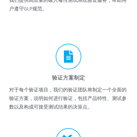
我们提供高质量的吸入毒性测试系统验证服务，帮助用
户遵守GLP规范。
验证方案制定
对于每个验证项目，我们的验证团队将制定一个全面的
验证方案，说明如何进行验证，包括产品特性、测试参
数以及构成可接受测试结果的决策点。