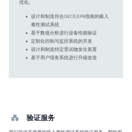
优化。
设计和制造符合OECD/EPA指南的吸入
毒性测试系统
基于数值分析进行设备性能验证
定制化控制与监控系统的开发
设计和制造特定受试物发生装置
基于用户现有系统进行升级改造
验证服务