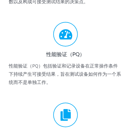
数以及构成可接受测试结果的决策点。
性能验证（PQ）
性能验证（PQ）包括验证和记录设备在正常操作条件
下持续产生可接受结果，旨在测试设备如何作为一个系
统而不是单独工作。